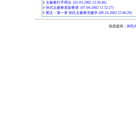
太极拳打手用法 (01-03-2002 23:36:46)
孙式太极拳老架拳谱 (07-04-2002 11:52:27)
图文：第一章 孙氏太极拳无极学 (08-24-2002 23:46:29)
信息提供：
孙氏