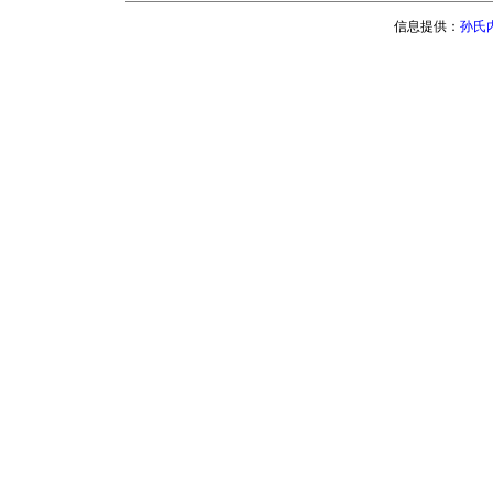
信息提供：
孙氏