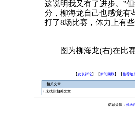
这说明我又有了进步。”
分，柳海龙自己也感觉有
打了8场比赛，体力上有些
图为柳海龙(右)在比赛中
【
发表评论
】 【
新闻回顾
】 【
推荐给
相关文章
未找到相关文章
信息提供：
孙氏