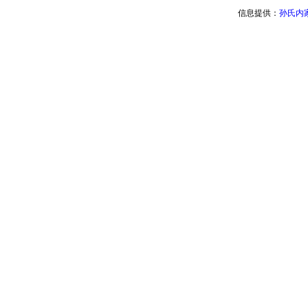
信息提供：
孙氏内