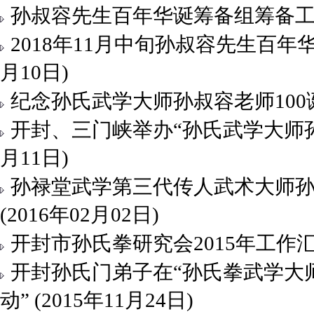
孙叔容先生百年华诞筹备组筹备工作汇报
2018年11月中旬孙叔容先生百年华
月10日)
纪念孙氏武学大师孙叔容老师100诞辰
开封、三门峡举办“孙氏武学大师孙叔
月11日)
孙禄堂武学第三代传人武术大师
(2016年02月02日)
开封市孙氏拳研究会2015年工作汇报
开封孙氏门弟子在“孙氏拳武学大
动” (2015年11月24日)